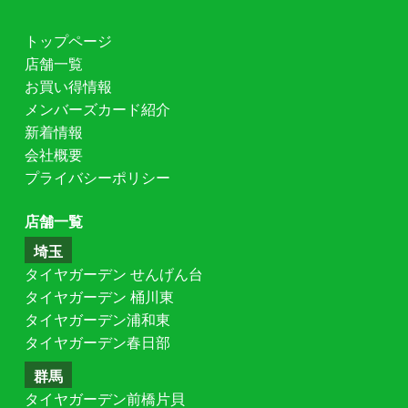
トップページ
店舗一覧
お買い得情報
メンバーズカード紹介
新着情報
会社概要
プライバシーポリシー
店舗一覧
埼玉
タイヤガーデン せんげん台
タイヤガーデン 桶川東
タイヤガーデン浦和東
タイヤガーデン春日部
群馬
タイヤガーデン前橋片貝