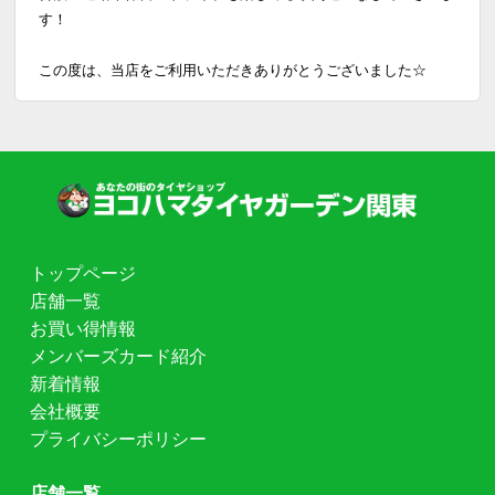
す！
この度は、当店をご利用いただきありがとうございました☆
トップページ
店舗一覧
お買い得情報
メンバーズカード紹介
新着情報
会社概要
プライバシーポリシー
店舗一覧