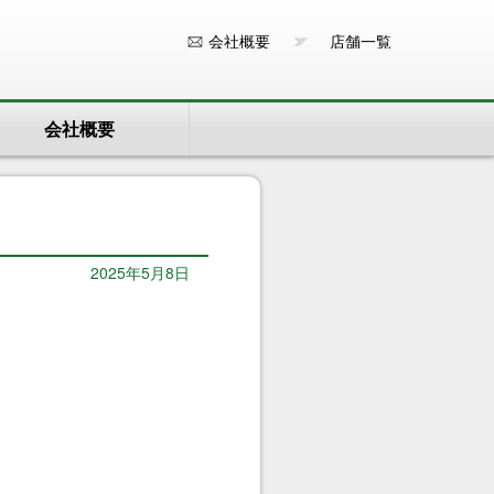
会社概要
店舗一覧
会社概要
2025年5月8日