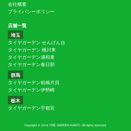
会社概要
プライバシーポリシー
店舗一覧
埼玉
タイヤガーデン せんげん台
タイヤガーデン 桶川東
タイヤガーデン浦和東
タイヤガーデン春日部
群馬
タイヤガーデン前橋片貝
タイヤガーデン伊勢崎
栃木
タイヤガーデン宇都宮
Copyright © 2018 TIRE GARDEN KANTO .All rights reserved.