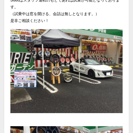
す。
（試乗中は窓を開ける、会話は無しとなります。）
是非ご相談ください！