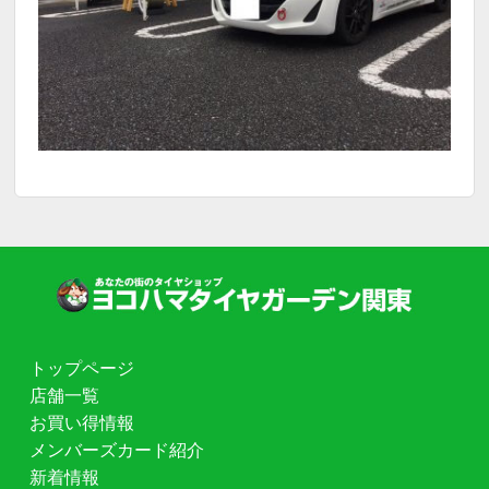
トップページ
店舗一覧
お買い得情報
メンバーズカード紹介
新着情報