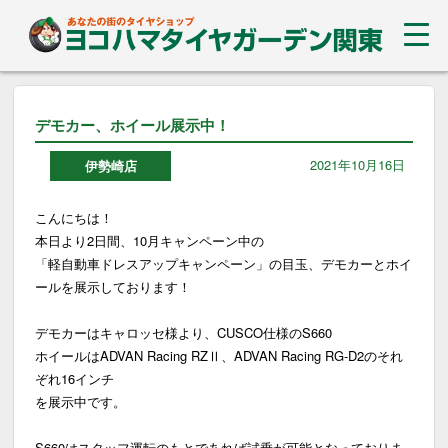
デモカー、ホイール展示中！
2021年10月16日
伊勢崎店
こんにちは！
本日より2日間、10月キャンペーン中の
「軽自動車ドレスアップキャンペーン」の目玉、デモカーとホイ
ールを展示しております！
デモカーはキャロッセ様より、CUSCO仕様のS660
ホイールはADVAN Racing RZⅡ、ADVAN Racing RG-D2のそれ
ぞれ16インチ
を展示中です。
S660はスタッフ運転のもとであれば試乗が可能となっておりま