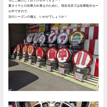
夏タイヤとの在庫入れ替えのために、現在当店では在庫処分セー
ル中ですので、
次のシーズンの備え、いかがでしょうか！