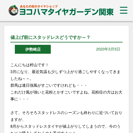
値上げ前にスタッドレスどうですか～？
2023年3月5日
伊勢崎店
こんにちは村山です！
3月になり、最近気温も少しずつ上がり過ごしやすくなってきま
したね～～。
群馬は連日強風がすごいですけれども・・・
これだけ風が強いと花粉とかすごいですよね。花粉症の方はお大
事に・・・
さて、そろそろスタッドレスのシーズンも終わりに近づいており
ますが、
8月からスタッドレスタイヤが値上がりしてしまうので、今のう
ちにご購入しておくのも手ですよー！