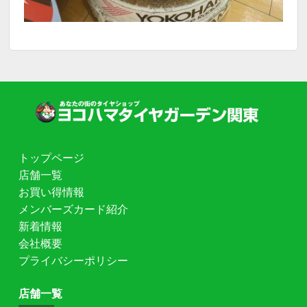
トップページ
店舗一覧
お買い得情報
メンバーズカード紹介
新着情報
会社概要
プライバシーポリシー
店舗一覧