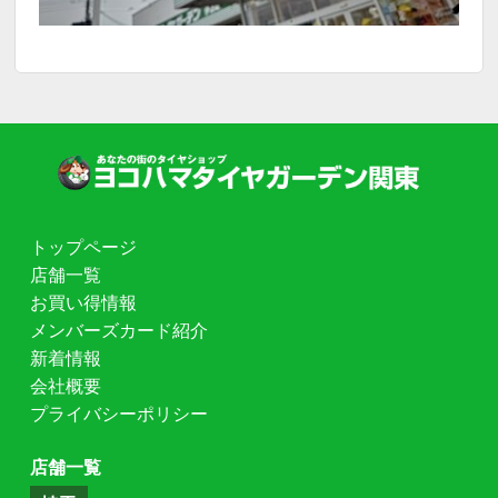
トップページ
店舗一覧
お買い得情報
メンバーズカード紹介
新着情報
会社概要
プライバシーポリシー
店舗一覧