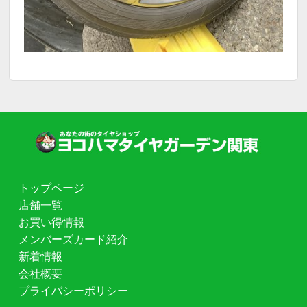
トップページ
店舗一覧
お買い得情報
メンバーズカード紹介
新着情報
会社概要
プライバシーポリシー