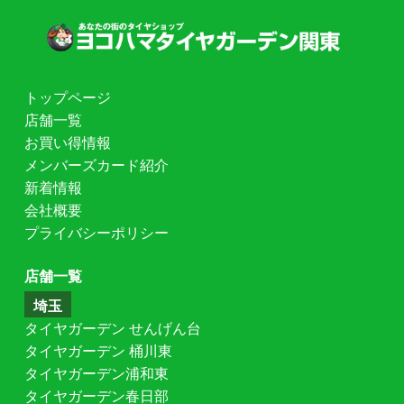
トップページ
店舗一覧
お買い得情報
メンバーズカード紹介
新着情報
会社概要
プライバシーポリシー
店舗一覧
埼玉
タイヤガーデン せんげん台
タイヤガーデン 桶川東
タイヤガーデン浦和東
タイヤガーデン春日部