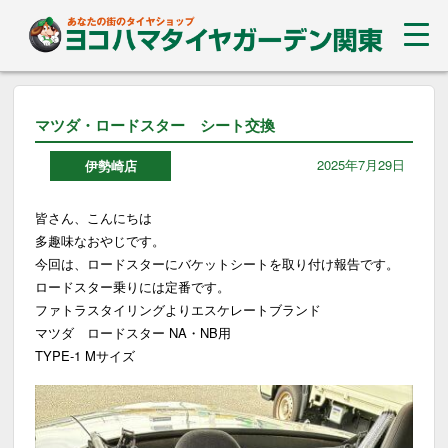
マツダ・ロードスター シート交換
2025年7月29日
伊勢崎店
皆さん、こんにちは
多趣味なおやじです。
今回は、ロードスターにバケットシートを取り付け報告です。
ロードスター乗りには定番です。
ファトラスタイリングよりエスケレートブランド
マツダ ロードスター NA・NB用
TYPE-1 Mサイズ