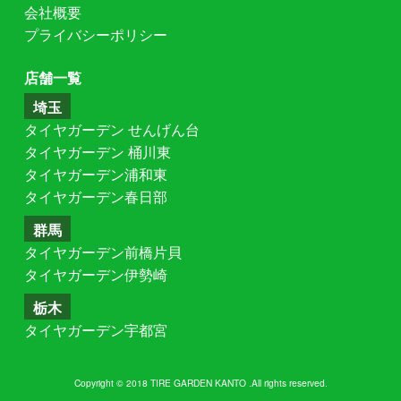
会社概要
プライバシーポリシー
店舗一覧
埼玉
タイヤガーデン せんげん台
タイヤガーデン 桶川東
タイヤガーデン浦和東
タイヤガーデン春日部
群馬
タイヤガーデン前橋片貝
タイヤガーデン伊勢崎
栃木
タイヤガーデン宇都宮
Copyright © 2018 TIRE GARDEN KANTO .All rights reserved.