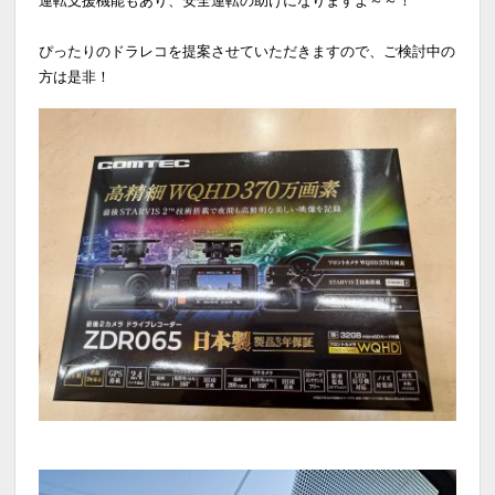
ぴったりのドラレコを提案させていただきますので、ご検討中の
方は是非！