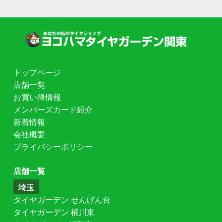
トップページ
店舗一覧
お買い得情報
メンバーズカード紹介
新着情報
会社概要
プライバシーポリシー
店舗一覧
埼玉
タイヤガーデン せんげん台
タイヤガーデン 桶川東