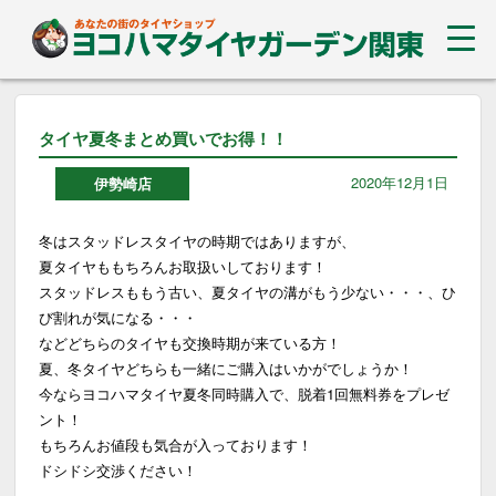
タイヤ夏冬まとめ買いでお得！！
2020年12月1日
伊勢崎店
冬はスタッドレスタイヤの時期ではありますが、
夏タイヤももちろんお取扱いしております！
スタッドレスももう古い、夏タイヤの溝がもう少ない・・・、ひ
び割れが気になる・・・
などどちらのタイヤも交換時期が来ている方！
夏、冬タイヤどちらも一緒にご購入はいかがでしょうか！
今ならヨコハマタイヤ夏冬同時購入で、脱着1回無料券をプレゼ
ント！
もちろんお値段も気合が入っております！
ドシドシ交渉ください！