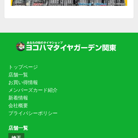
トップページ
店舗一覧
お買い得情報
メンバーズカード紹介
新着情報
会社概要
プライバシーポリシー
店舗一覧
埼玉