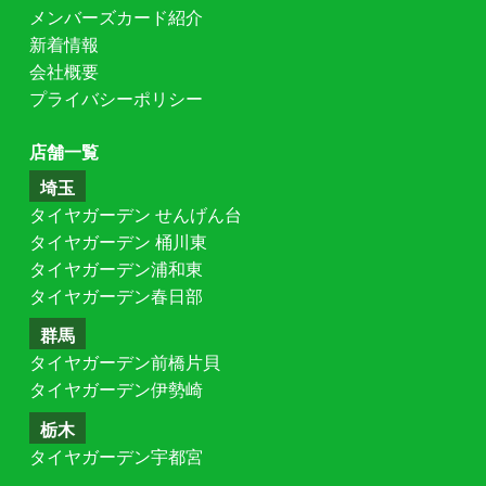
メンバーズカード紹介
新着情報
会社概要
プライバシーポリシー
店舗一覧
埼玉
タイヤガーデン せんげん台
タイヤガーデン 桶川東
タイヤガーデン浦和東
タイヤガーデン春日部
群馬
タイヤガーデン前橋片貝
タイヤガーデン伊勢崎
栃木
タイヤガーデン宇都宮