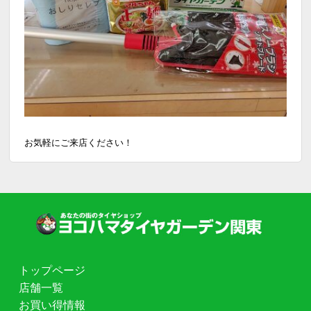
お気軽にご来店ください！
トップページ
店舗一覧
お買い得情報