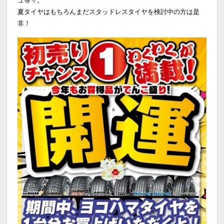
夏タイヤはもちろんまだスタッドレスタイヤを検討中の方は是
非！