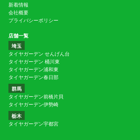
新着情報
会社概要
プライバシーポリシー
店舗一覧
埼玉
タイヤガーデン せんげん台
タイヤガーデン 桶川東
タイヤガーデン浦和東
タイヤガーデン春日部
群馬
タイヤガーデン前橋片貝
タイヤガーデン伊勢崎
栃木
タイヤガーデン宇都宮