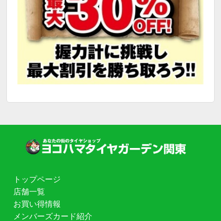
トップページ
店舗一覧
お買い得情報
メンバーズカード紹介