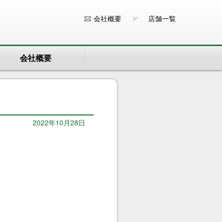
会社概要
店舗一覧
会社概要
2022年10月28日