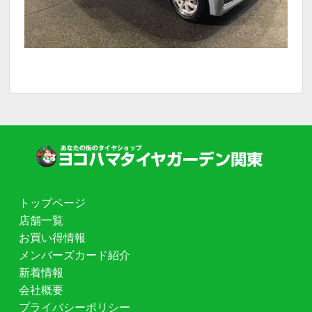
トップページ
店舗一覧
お買い得情報
メンバーズカード紹介
新着情報
会社概要
プライバシーポリシー