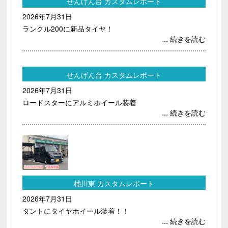
せんげん台 カスタムレポート
2026年7月31日
ランクル200に新品タイヤ！
...
続きを読む
せんげん台 カスタムレポート
2026年7月31日
ロードスターにアルミホイール装着
...
続きを読む
桶川東 カスタムレポート
2026年7月31日
タントにタイヤホイール装着！！
...
続きを読む