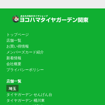
トップページ
店舗一覧
お買い得情報
メンバーズカード紹介
新着情報
会社概要
プライバシーポリシー
店舗一覧
埼玉
タイヤガーデン せんげん台
タイヤガーデン 桶川東