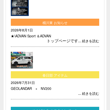
桶川東 お知らせ
2026年8月1日
★\ADVAN Sport ＆ADVAN
トップページです...
続きを読む
春日部 アイテム
2026年7月31日
GEOLANDAR × NV200
...
続きを読む