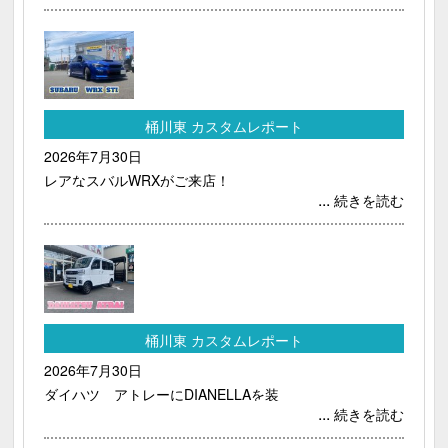
桶川東 カスタムレポート
2026年7月30日
レアなスバルWRXがご来店！
...
続きを読む
桶川東 カスタムレポート
2026年7月30日
ダイハツ アトレーにDIANELLAを装
...
続きを読む