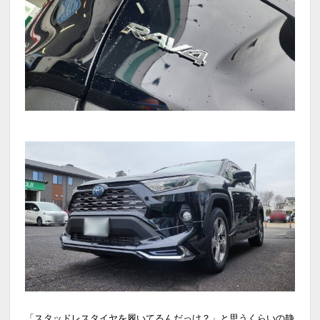
「スタッドレスタイヤを履いてるんだっけ？」と思うくらいの静