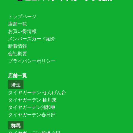
トップページ
店舗一覧
お買い得情報
メンバーズカード紹介
新着情報
会社概要
プライバシーポリシー
店舗一覧
埼玉
タイヤガーデン せんげん台
タイヤガーデン 桶川東
タイヤガーデン浦和東
タイヤガーデン春日部
群馬
タイヤガーデン前橋片貝