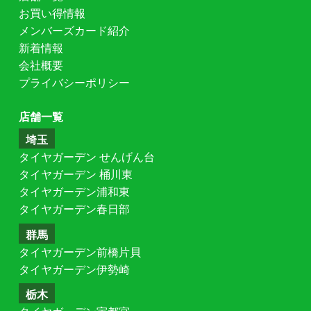
お買い得情報
メンバーズカード紹介
新着情報
会社概要
プライバシーポリシー
店舗一覧
埼玉
タイヤガーデン せんげん台
タイヤガーデン 桶川東
タイヤガーデン浦和東
タイヤガーデン春日部
群馬
タイヤガーデン前橋片貝
タイヤガーデン伊勢崎
栃木