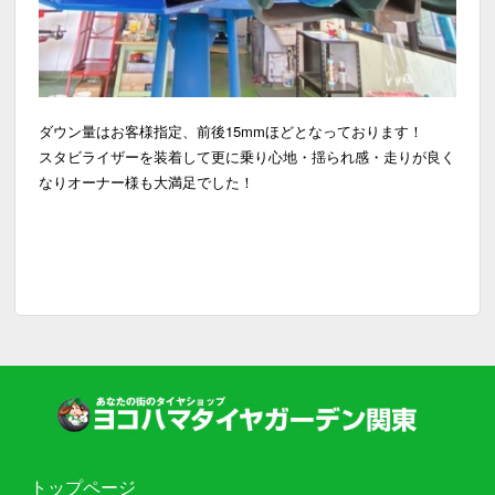
ダウン量はお客様指定、前後15mmほどとなっております！
スタビライザーを装着して更に乗り心地・揺られ感・走りが良く
なりオーナー様も大満足でした！
トップページ