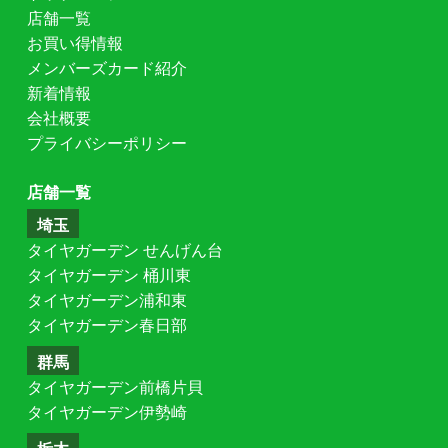
店舗一覧
お買い得情報
メンバーズカード紹介
新着情報
会社概要
プライバシーポリシー
店舗一覧
埼玉
タイヤガーデン せんげん台
タイヤガーデン 桶川東
タイヤガーデン浦和東
タイヤガーデン春日部
群馬
タイヤガーデン前橋片貝
タイヤガーデン伊勢崎