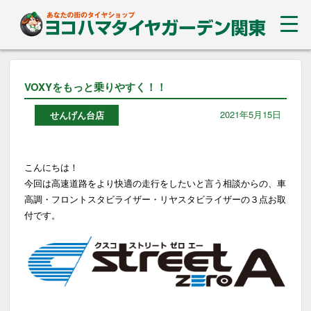
VOXYをもっと乗りやすく！！
2021年5月15日
せんげん台店
こんにちは！
今回は高速道路をより快適の走行をしたいと言う相談からの、車
高調・フロントスタビライザー・リヤスタビライザーの３点お取
付です。