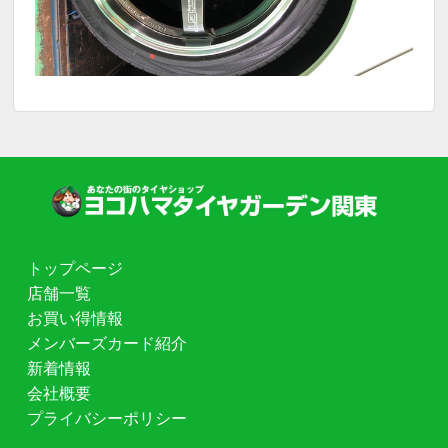
トップページ
店舗一覧
お買い得情報
メンバーズカード紹介
新着情報
会社概要
プライバシーポリシー