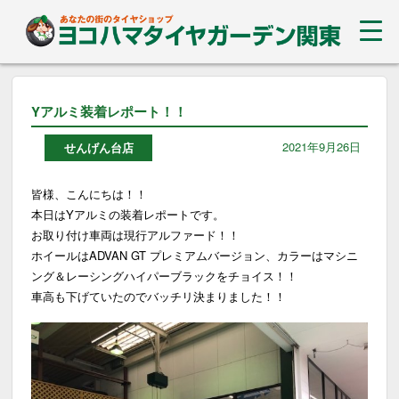
Yアルミ装着レポート！！
2021年9月26日
せんげん台店
皆様、こんにちは！！
本日はYアルミの装着レポートです。
お取り付け車両は現行アルファード！！
ホイールはADVAN GT プレミアムバージョン、カラーはマシニ
ング＆レーシングハイパーブラックをチョイス！！
車高も下げていたのでバッチリ決まりました！！